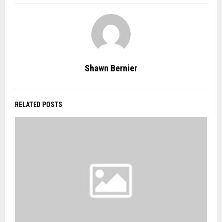
Shawn Bernier
RELATED POSTS