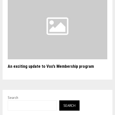
An exciting update to Vox’s Membership program
Search
SEARCH